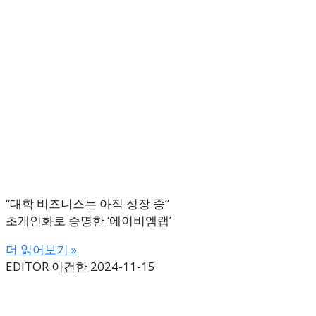
“대학 비즈니스는 아직 성장 중”
초개인화로 증명한 ‘에이비엠랩’
더 읽어보기 »
EDITOR 이건한
2024-11-15