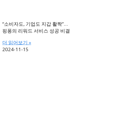
“소비자도, 기업도 지갑 활짝”…
핑퐁의 리워드 서비스 성공 비결
더 읽어보기 »
2024-11-15