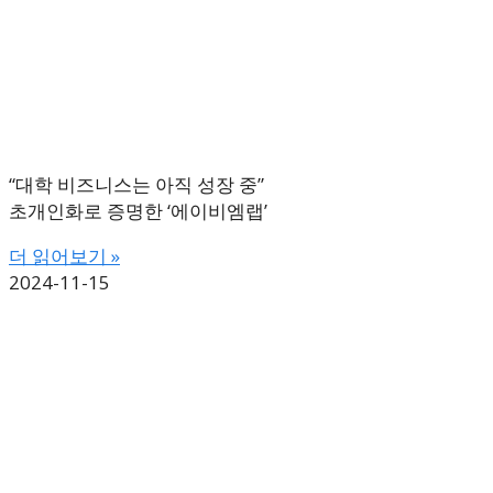
“대학 비즈니스는 아직 성장 중”
초개인화로 증명한 ‘에이비엠랩’
더 읽어보기 »
2024-11-15