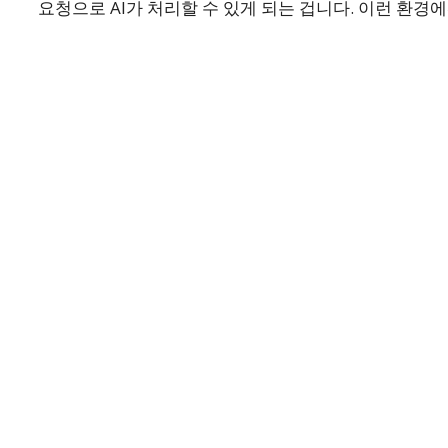
요청으로 AI가 처리할 수 있게 되는 겁니다. 이런 환경에