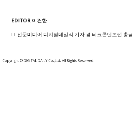
EDITOR 이건한
IT 전문미디어 디지털데일리 기자 겸 테크콘텐츠랩 총괄 에디터.
Copyright © DIGITAL DAILY Co.,Ltd. All Rights Reserved.