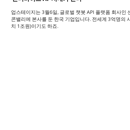
업스테이지는 3월6일, 글로벌 챗봇 API 플랫폼 회사
콘밸리에 본사를 둔 한국 기업입니다. 전세계 3억명의 사
치 1조원)이기도 하죠.