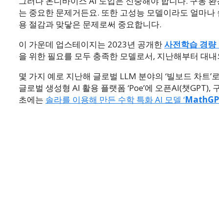
그러나 온디바이스 AI 도입은 신중해야 합니다. 구동 
는 중요한 문제거든요. 또한 고성능 모델이라도 얼마나 
용 절감과 맞닿은 문제로써 중요합니다.
이 가운데 업스테이지는 2023년 공개한
사전학습 경량 
을 위한 필요를 모두 충족한 모델로서, 지난해부터 대
몇 가지 예로 지난해 글로벌 LLM 분야의 ‘빌보드 차
글로벌 생성형 AI 활용 플랫폼 ‘Poe’에 오픈AI(챗GPT
초에는
솔라를 이용해 만든 수학 특화 AI 모델 ‘
MathGP