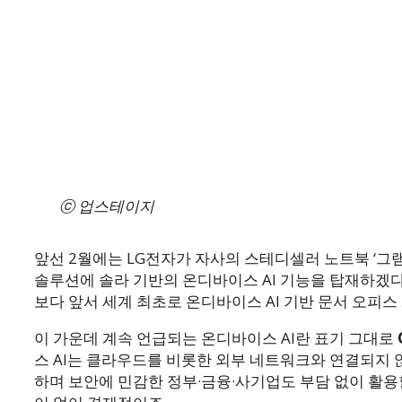
ⓒ 업스테이지
앞선 2월에는 LG전자가 자사의 스테디셀러 노트북 ‘그램
솔루션에 솔라 기반의 온디바이스 AI 기능을 탑재하
보다 앞서 세계 최초로 온디바이스 AI 기반 문서 오피
이 가운데 계속 언급되는 온디바이스 AI란 표기 그대로
스 AI는 클라우드를 비롯한 외부 네트워크와 연결되지 
하며 보안에 민감한 정부·금융·사기업도 부담 없이 활용할