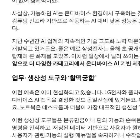
이 없어 경제적이죠.
사실상, 가능하면 AI는 온디바이스 환경에서 구축하는 
컴퓨팅 인프라 기반으로 작동하는 AI 대비 낮은 성능은
다.
지난 수년간 AI 업계의 지속적인 기술 고도화 노력 덕
개발되고 있거든요. 좋은 예로 삼성전자는 올해 초 공개
탑재해 큰 화제를 모았죠. 이처럼 일상에서 널리 쓰이는
앞으로 더 다양한 카테고리에서 온디바이스 AI 기반 제
업무· 생산성 도구와 ‘찰떡궁합’
이런 예측은 이미 현실화되고 있습니다. LG전자와 폴라
디바이스 AI 접목을 결정한 것도 동일선상에 있거든요
요. 노트북은 데스크톱과 더불어 가장 대표적인 생산성 
이런 생산성 도구들은 분류만큼이나 편의 기능과 손쉬운 
명령을 인식하고, 저장된 데이터 기반으로 사용자가 원
사용자가 관련 기능의 실행 메뉴얼을 숙지하거나 수작업, 