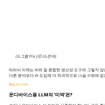
LG그램 Pro (ⓒ LG전자)
따라서 이제는 AI와 잘 융합한 생산성 도구와 그렇지 
다른 분야보다 AI 도입에 더 적극적으로 나설 수밖에 
핵심 인사이트
온디바이스용 LLM의 ‘미덕’은?