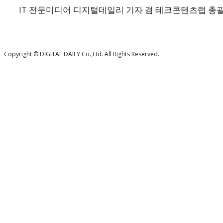
IT 전문미디어 디지털데일리 기자 겸 테크콘텐츠랩 총괄 에디터.
Copyright © DIGITAL DAILY Co.,Ltd. All Rights Reserved.