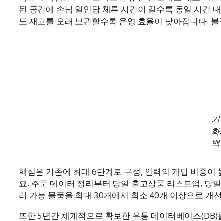
된 공간에 손님 일인당 체류 시간이 길수록 동일 시간 내
도 재고를 오래 보관할수록 운영 효율이 낮아집니다. 불
기
화
백
핵심은 기존에 최대 6단계로 구성, 인력의 개입 비중이
요. 주문 데이터 정리부터 당일 출고상품 리스트업, 당
리 가능 물품을 최대 30개에서 최소 40개 이상으로 
또한 5년간 체계적으로 확보한 유통 데이터베이스(DB)를