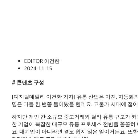
EDITOR 이건한
2024-11-15
# 콘텐츠 구성
[디지털데일리 이건한 기자] 유통 산업은 마진, 자동화
명은 다들 한 번쯤 들어봤을 텐데요. 고물가 시대에 
하지만 개인 간 소규모 중고거래와 달리 유통 규모가 
한 기업이 복잡한 대규모 유통 프로세스 전반을 꼼꼼히 
요. 대기업이 아니라면 결코 쉽지 않은 일이거든요. 또