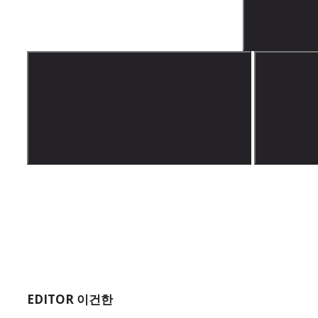
EDITOR 이건한