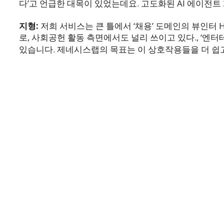
다’고 언급한 대목이 있었는데요. 고도화된 AI 에이전
지형:
저희 서비스는 큰 틀에서 ‘채용’ 도메인의 뷰인터 
로, 사회공헌 활동 측면에서도 널리 쓰이고 있다.
, ‘엔
있습니다. 제네시스랩의 목표는 이 상호작용들을 더 