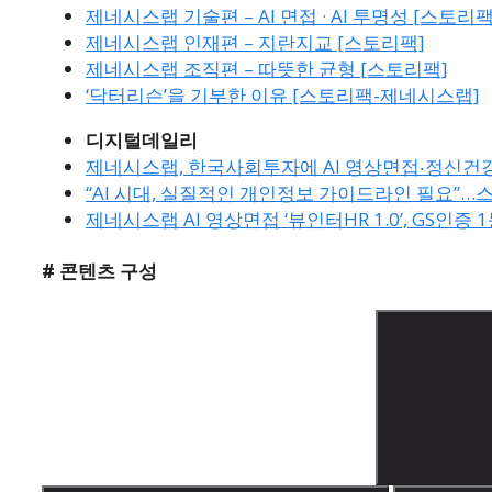
제네시스랩 기술편 – AI 면접 · AI 투명성 [스토리팩
제네시스랩 인재편 – 지란지교 [스토리팩]
제네시스랩 조직편 – 따뜻한 균형 [스토리팩]
‘닥터리슨’을 기부한 이유 [스토리팩-제네시스랩]
디지털데일리
제네시스랩, 한국사회투자에 AI 영상면접‧정신건
“AI 시대, 실질적인 개인정보 가이드라인 필요”
제네시스랩 AI 영상면접 ‘뷰인터HR 1.0’, GS인증 
# 콘텐츠 구성