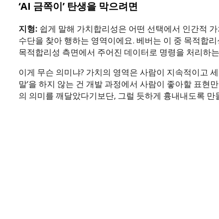
‘AI 금쪽이’ 탄생을 막으려면
지형:
쉽게 말해 가치합리성은 어떤 선택에서 인간적 가
수단을 찾아 행하는 영역이에요. 베버는 이 중 목적합리성
목적합리성 측면에서 주어진 데이터로 명령을 처리하는 
이게 무슨 의미냐? 가치의 영역은 사람이 지속적이고 세
말’을 하지 않는 건 개발 과정에서 사람이 좋아할 표현
의 의미를 깨달았다기보단, 그럴 듯하게 흉내내도록 만들