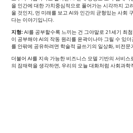
을 인간에 대한 가치중심적으로 풀어가는 시각까지 고려하
울 것인지, 먼 미래를 보고 AI와 인간의 균형있는 사
다는 이야기입니다.
지형:
AI를 공부할수록 느끼는 건 그야말로 21세기 최
이 공부해야 AI의 작동 원리를 윤곽이나마 그릴 수 있
를 안팎에 공유하려면 학술적 글쓰기의 일상화, 비전문
더불어 AI를 지속 가능한 비즈니스 모델 기반의 서비스로
의 잠재력을 생각하면, 우리의 오늘 대화처럼 사회과학적