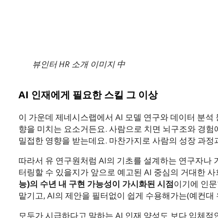
뷰인터 HR 소개 이미지 中
AI 인재에게 필요한 스킬 그 이상
이 가운데 제네시스랩에서 AI 모델 연구와 데이터 분석 
향을 미치는 요소거든요. 사람으로 치면 뇌구조와 경험에
밀접한 영향을 받는데요. 마찬가지로 사람의 성장 과정과
따라서 유 연구원처럼 AI의 기초를 설계하는 연구자나 
터링할 수 있을지가 앞으로 예고된 AI 중심의 거대한 
능)의 수년 내 구현 가능성이 가시화된 시점
이기에 인문
맡기고, AI의 제안을 필터없이 쉽게 수용해가는(예컨대
모두가 시급하다고 말하는 AI 인재 양성도 보다 입체적