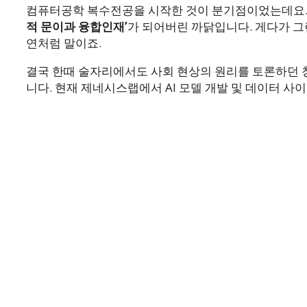
컴퓨터공학 복수전공을 시작한 것이 분기점이었는데요. 
적 문이과 융합인재’
가 되어버린 까닭입니다. 게다가 그
연처럼 말이죠.
결국 한때 술자리에서도 사회 현상의 원리를 토론하던 
니다. 현재 제네시스랩에서 AI 모델 개발 및 데이터 