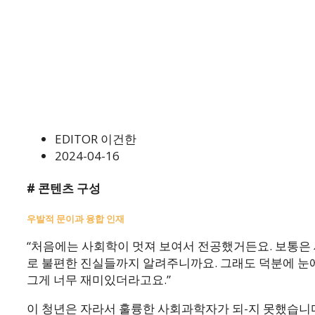
EDITOR 이건한
2024-04-16
# 콘텐츠 구성
우발적 문이과 융합 인재
“처음에는 사회학이 멋져 보여서 전공했거든요. 보통은 
로 불편한 진실들까지 알려주니까요. 그래도 덕분에 눈에
그게 너무 재미있더라고요.”
이 청년은 자라서 훌륭한 사회과학자가 되-지 못했습니