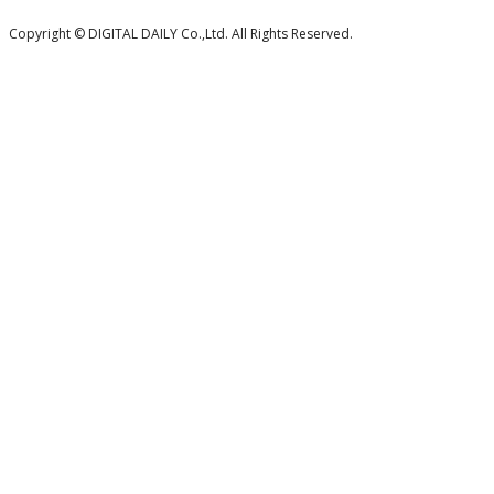
Copyright © DIGITAL DAILY Co.,Ltd. All Rights Reserved.