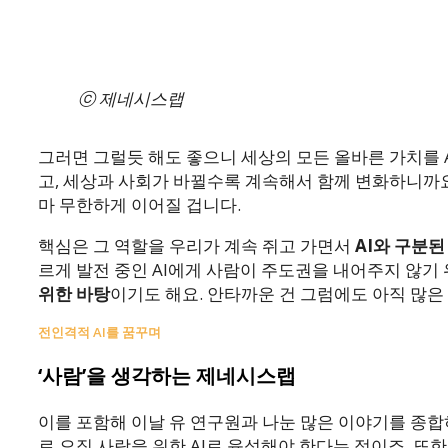
ⓒ 제네시스랩
그러면 그럴듯 해도 좋으니 세상의 모든 올바른 가치를 
고, 세상과 사회가 바뀔수록 계속해서 함께 변화하니까요
마 무한하게 이어질 겁니다.
핵심은 그 역할을 우리가 계속 쥐고 가면서
AI와 구분
르게 발전 중인 AI에게 사람이 주도권을 내어주지 않기 
위한 바탕
이기도 해요. 안타까운 건 그럼에도 아직 많은
전인격적 AI를 꿈꾸며
‘사람’을 생각하는 제네시스랩
이를 포함해 이날 유 연구원과 나눈 많은 이야기를 종합
로 오직 사람을 위한 AI로 육성해야 한다는 점이죠. 또