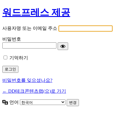
워드프레스 제공
사용자명 또는 이메일 주소
비밀번호
기억하기
비밀번호를 잊으셨나요?
← DD테크콘텐츠랩(으)로 가기
언어